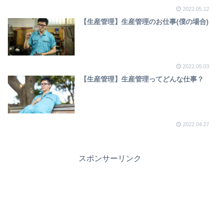
2022.05.12
【生産管理】生産管理のお仕事(僕の場合)
2022.05.03
【生産管理】生産管理ってどんな仕事？
2022.04.27
スポンサーリンク