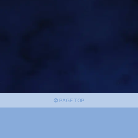
PAGE TOP