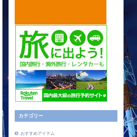
カテゴリー
おすすめアイテム