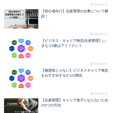
2023.04.21
【初心者向け】生産管理の仕事について解
説！
2023.03.21
【ビジネス・キャリア検定|生産管理】い
きなり2級はアリ？ナシ？
2023.03.04
【無意味じゃない】ビジネスキャリア検定
をおすすめする3つの理由
2023.02.13
【生産管理】キャリア迷子にならないため
の2つの方法