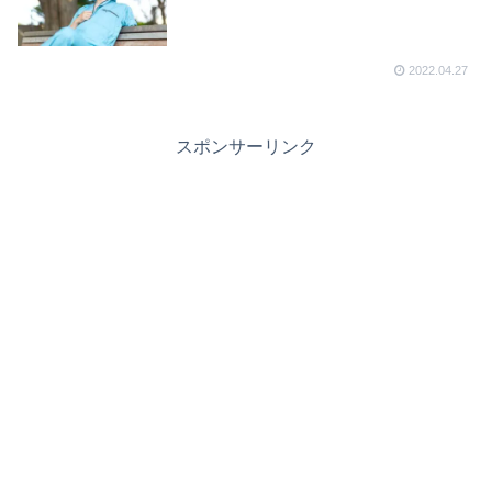
2022.04.27
スポンサーリンク