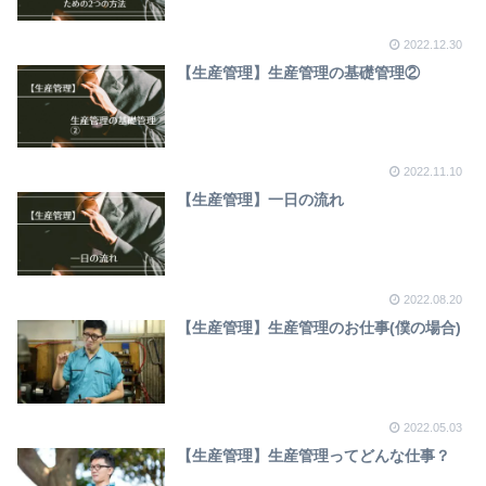
2022.12.30
【生産管理】生産管理の基礎管理②
2022.11.10
【生産管理】一日の流れ
2022.08.20
【生産管理】生産管理のお仕事(僕の場合)
2022.05.03
【生産管理】生産管理ってどんな仕事？