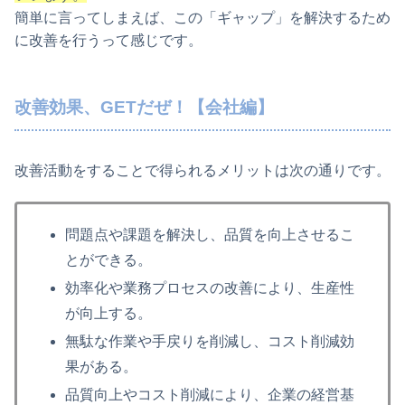
簡単に言ってしまえば、この「ギャップ」を解決するため
に改善を行うって感じです。
改善効果、GETだぜ！【会社編】
改善活動をすることで得られるメリットは次の通りです。
問題点や課題を解決し、品質を向上させるこ
とができる。
効率化や業務プロセスの改善により、生産性
が向上する。
無駄な作業や手戻りを削減し、コスト削減効
果がある。
品質向上やコスト削減により、企業の経営基