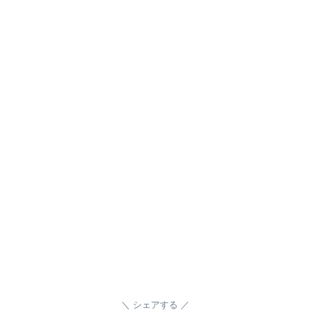
シェアする