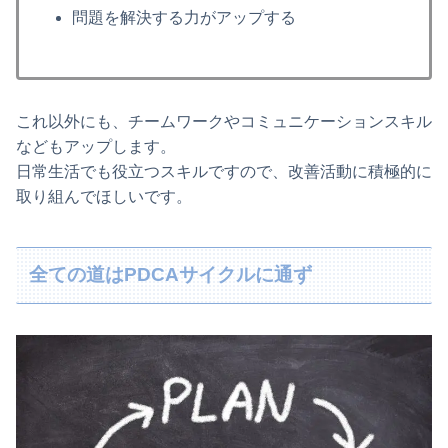
問題を解決する力がアップする
これ以外にも、チームワークやコミュニケーションスキル
などもアップします。
日常生活でも役立つスキルですので、改善活動に積極的に
取り組んでほしいです。
全ての道はPDCAサイクルに通ず