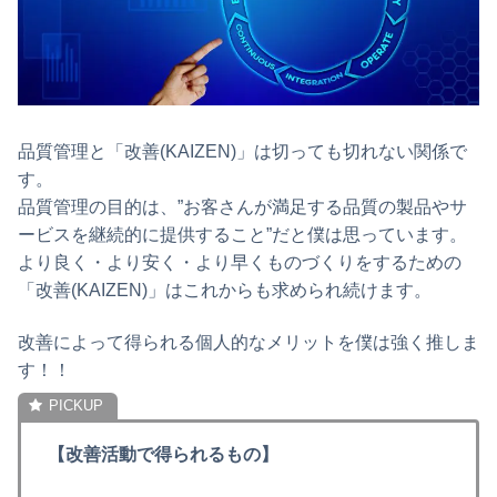
品質管理と「改善(KAIZEN)」は切っても切れない関係で
す。
品質管理の目的は、”お客さんが満足する品質の製品やサ
ービスを継続的に提供すること”だと僕は思っています。
より良く・より安く・より早くものづくりをするための
「改善(KAIZEN)」はこれからも求められ続けます。
改善によって得られる個人的なメリットを僕は強く推しま
す！！
【改善活動で得られるもの】