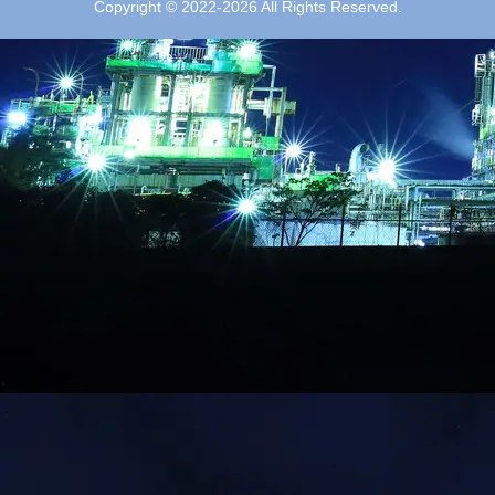
Copyright © 2022-2026 All Rights Reserved.