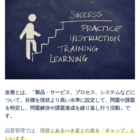
改善とは、「製品・サービス、プロセス、システムなどに
ついて、目標を現状より高い水準に設定して、問題や課題
を特定し、問題解決や課題達成を繰り返し行う活動」で
す。
品質管理では、
現状とあるべき姿との差を「ギャップ」と
いいます。