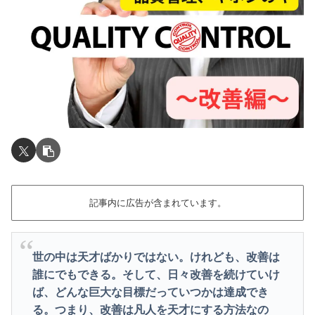
記事内に広告が含まれています。
世の中は天才ばかりではない。けれども、改善は
誰にでもできる。そして、日々改善を続けていけ
ば、どんな巨大な目標だっていつかは達成でき
る。つまり、改善は凡人を天才にする方法なの