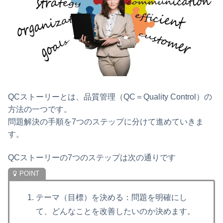
QCストーリーとは、品質管理（QC＝Quality Control）の
方法の一つです。
問題解決の手順を7つのステップに分けて進めていきま
す。
QCストーリーの7つのステップは次の通りです
テーマ（目標）を決める：問題を明確にし
て、どんなことを改善したいのか決めます。