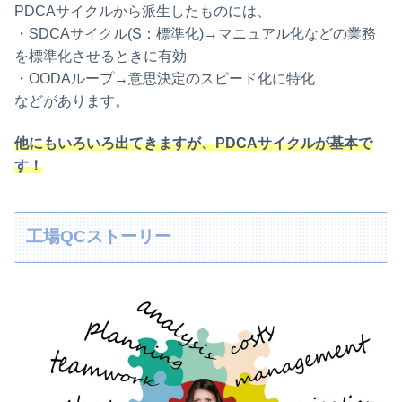
PDCAサイクルから派生したものには、
・SDCAサイクル(S：標準化)→マニュアル化などの業務
を標準化させるときに有効
・OODAループ→意思決定のスピード化に特化
などがあります。
他にもいろいろ出てきますが、PDCAサイクルが基本で
す！
工場QCストーリー