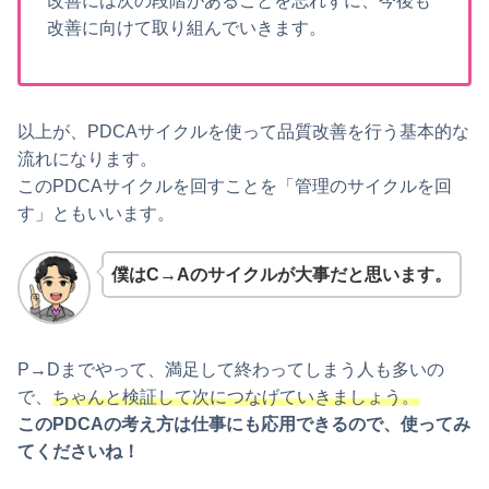
改善には次の段階があることを忘れずに、今後も
改善に向けて取り組んでいきます。
以上が、PDCAサイクルを使って品質改善を行う基本的な
流れになります。
このPDCAサイクルを回すことを「管理のサイクルを回
す」ともいいます。
僕はC→Aのサイクルが大事だと思います。
P→Dまでやって、満足して終わってしまう人も多いの
で、
ちゃんと検証して次につなげていきましょう。
このPDCAの考え方は仕事にも応用できるので、使ってみ
てくださいね！