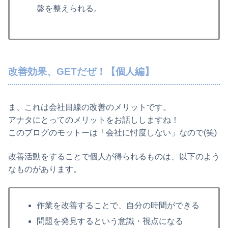
盤を整えられる。
改善効果、GETだぜ！【個人編】
ま、これは会社目線の改善のメリットです。
アナタにとってのメリットをお話ししますね！
このブログのモットーは「会社に忖度しない」なので(笑)
改善活動をすることで個人が得られるものは、以下のよう
なものがあります。
作業を改善することで、自分の時間ができる
問題を発見するという意識・視点になる