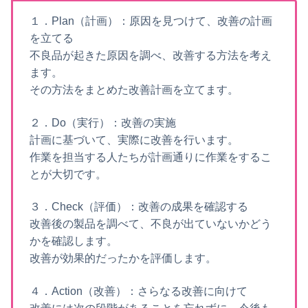
１．Plan（計画）：原因を見つけて、改善の計画
を立てる
不良品が起きた原因を調べ、改善する方法を考え
ます。
その方法をまとめた改善計画を立てます。
２．Do（実行）：改善の実施
計画に基づいて、実際に改善を行います。
作業を担当する人たちが計画通りに作業をするこ
とが大切です。
３．Check（評価）：改善の成果を確認する
改善後の製品を調べて、不良が出ていないかどう
かを確認します。
改善が効果的だったかを評価します。
４．Action（改善）：さらなる改善に向けて