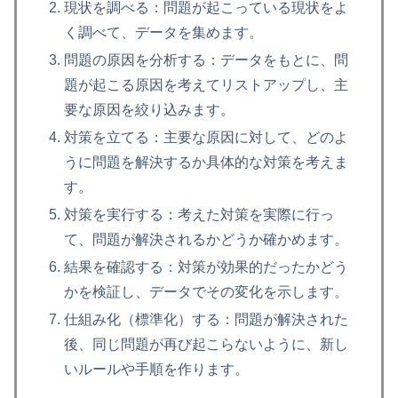
現状を調べる：問題が起こっている現状をよ
く調べて、データを集めます。
問題の原因を分析する：データをもとに、問
題が起こる原因を考えてリストアップし、主
要な原因を絞り込みます。
対策を立てる：主要な原因に対して、どのよ
うに問題を解決するか具体的な対策を考えま
す。
対策を実行する：考えた対策を実際に行っ
て、問題が解決されるかどうか確かめます。
結果を確認する：対策が効果的だったかどう
かを検証し、データでその変化を示します。
仕組み化（標準化）する：問題が解決された
後、同じ問題が再び起こらないように、新し
いルールや手順を作ります。