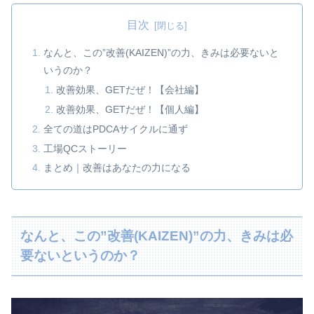
目次
なんと、この”改善(KAIZEN)”の力、きみは必要ないと
いうのか？
改善効果、GETだぜ！【会社編】
改善効果、GETだぜ！【個人編】
全ての道はPDCAサイクルに通ず
工場QCストーリー
まとめ｜改善はあなたの力になる
なんと、この”改善(KAIZEN)”の力、きみは必
要ないというのか？