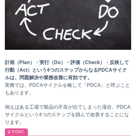
計画（Plan）・実行（Do）・評価（Check）・反映して
行動（Act）という4つのステップからなるPDCAサイク
ルは、問題解決や業務改善に有効です。
実務では、PDCAサイクルを略して「PDCA」と呼ぶこと
もあります。
例えばある工場で製品の不良が出てしまった場合、PDCA
サイクルという4つのステップを踏んで改善することにな
ります。