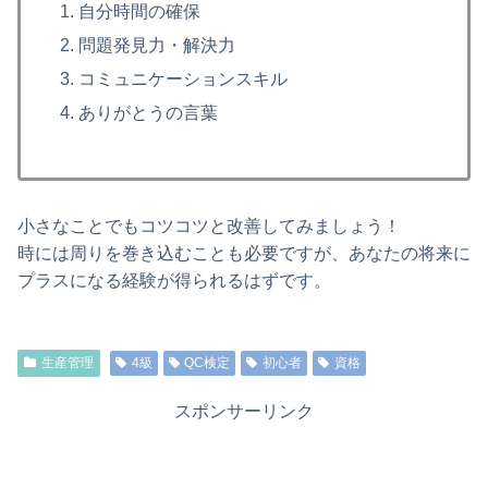
自分時間の確保
問題発見力・解決力
コミュニケーションスキル
ありがとうの言葉
小さなことでもコツコツと改善してみましょう！
時には周りを巻き込むことも必要ですが、あなたの将来に
プラスになる経験が得られるはずです。
生産管理
4級
QC検定
初心者
資格
スポンサーリンク