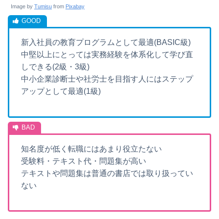
Image by
Tumisu
from
Pixabay
新入社員の教育プログラムとして最適(BASIC級)
中堅以上にとっては実務経験を体系化して学び直
しできる(2級・3級)
中小企業診断士や社労士を目指す人にはステップ
アップとして最適(1級)
知名度が低く転職にはあまり役立たない
受験料・テキスト代・問題集が高い
テキストや問題集は普通の書店では取り扱ってい
ない