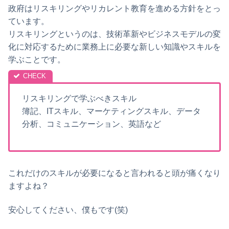
政府はリスキリングやリカレント教育を進める方針をとっ
ています。
リスキリングというのは、技術革新やビジネスモデルの変
化に対応するために業務上に必要な新しい知識やスキルを
学ぶことです。
リスキリングで学ぶべきスキル
簿記、ITスキル、マーケティングスキル、データ
分析、コミュニケーション、英語など
これだけのスキルが必要になると言われると頭が痛くなり
ますよね？
安心してください、僕もです(笑)