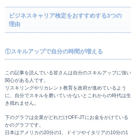
ビジネスキャリア検定をおすすめする3つの
理由
①スキルアップで自分の時間が増える
この記事を読んでいる皆さんは自分のスキルアップに強い
関心がある人です。
リスキリングやリカレント教育を政府が進めているよう
に、自分でスキルを磨いていかないとこれからの時代は生
き残れません。
下のグラフは企業がどれだけOFF-JTにお金をかけている
かのグラフです。
日本はアメリカの20分の1、ドイツやイタリアの10分の1