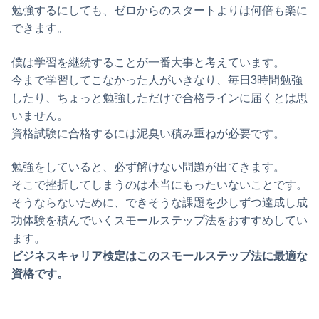
勉強するにしても、ゼロからのスタートよりは何倍も楽に
できます。
僕は学習を継続することが一番大事と考えています。
今まで学習してこなかった人がいきなり、毎日3時間勉強
したり、ちょっと勉強しただけで合格ラインに届くとは思
いません。
資格試験に合格するには泥臭い積み重ねが必要です。
勉強をしていると、必ず解けない問題が出てきます。
そこで挫折してしまうのは本当にもったいないことです。
そうならないために、できそうな課題を少しずつ達成し成
功体験を積んでいくスモールステップ法をおすすめしてい
ます。
ビジネスキャリア検定はこのスモールステップ法に最適な
資格です。