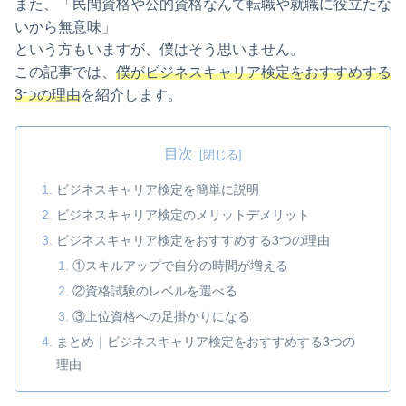
また、「民間資格や公的資格なんて転職や就職に役立たな
いから無意味」
という方もいますが、僕はそう思いません。
この記事では、
僕がビジネスキャリア検定をおすすめする
3つの理由
を紹介します。
目次
ビジネスキャリア検定を簡単に説明
ビジネスキャリア検定のメリットデメリット
ビジネスキャリア検定をおすすめする3つの理由
①スキルアップで自分の時間が増える
②資格試験のレベルを選べる
③上位資格への足掛かりになる
まとめ｜ビジネスキャリア検定をおすすめする3つの
理由