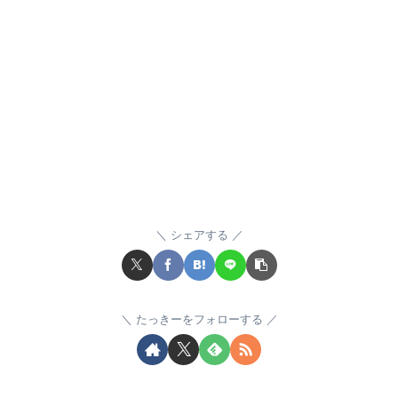
シェアする
たっきーをフォローする