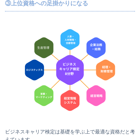
③上位資格への足掛かりになる
ビジネスキャリア検定は基礎を学ぶ上で最適な資格だと考
えています。