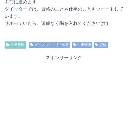
も前に進めます。
ツイッター
では、資格のことや仕事のこともツイートして
います。
サボっていたら、遠慮なく喝を入れてください(笑)
生産管理
ビジネスキャリア検定
生産管理
資格
スポンサーリンク