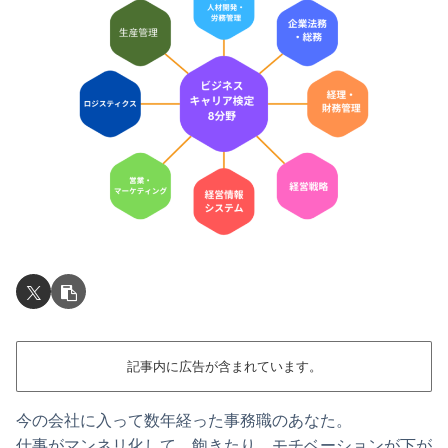
記事内に広告が含まれています。
今の会社に入って数年経った事務職のあなた。
仕事がマンネリ化して、飽きたり、モチベーションが下が