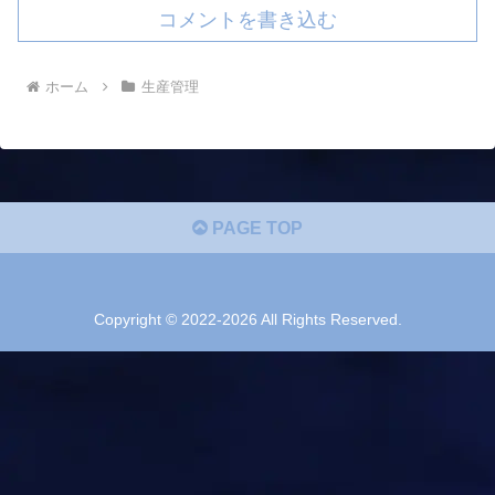
コメントを書き込む
ホーム
生産管理
PAGE TOP
Copyright © 2022-2026 All Rights Reserved.