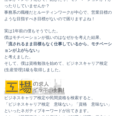
ったりしていませんか？
事務系の職種だとルーティンワークが中心で、営業目標の
ような目指すべき目標がないので困りますよね！
実は1年前の僕もそうでした。
僕はモチベーションが低いのはなぜかを考えた結果、
「流されるまま目標もなく仕事しているから、モチベーシ
ョンが上がらない」
と考えました。
そして、僕は資格勉強を始めて、ビジネスキャリア検定
(生産管理)1級を取得しました。
ビジネスキャリア検定や民間資格を検索すると、
「ビジネスキャリア検定 意味ない」「資格 意味ない」
といったネガティブキーワードが出てきます。