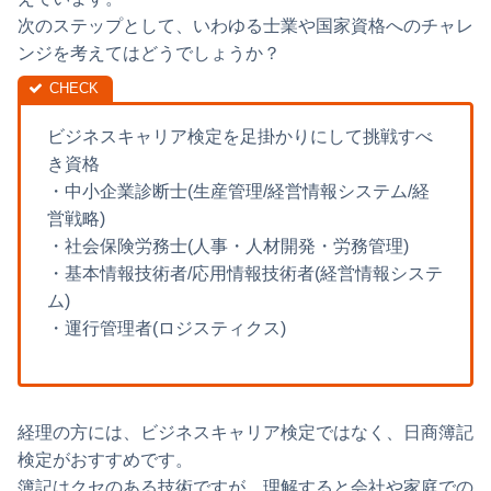
次のステップとして、いわゆる士業や国家資格へのチャレ
ンジを考えてはどうでしょうか？
ビジネスキャリア検定を足掛かりにして挑戦すべ
き資格
・中小企業診断士(生産管理/経営情報システム/経
営戦略)
・社会保険労務士(人事・人材開発・労務管理)
・基本情報技術者/応用情報技術者(経営情報システ
ム)
・運行管理者(ロジスティクス)
経理の方には、ビジネスキャリア検定ではなく、日商簿記
検定がおすすめです。
簿記はクセのある技術ですが、理解すると会社や家庭での