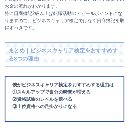
お金の流れがわかります。
特に日商簿記2級以上は転職活動のアピールポイントにな
りますので、ビジネスキャリア検定ではなく日商簿記を取
得すべきです。
まとめ｜ビジネスキャリア検定をおすすめす
る3つの理由
僕がビジネスキャリア検定をおすすめする理由は
①スキルアップで自分の時間が増える
②資格試験のレベルを選べる
③上位資格への足掛かりになる