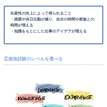
生産性の向上によって得られること
・残業や休日出勤が減り、自分の時間や家族との
時間が増える
・知識をもとにした仕事のアイデアが増える
②資格試験のレベルを選べる