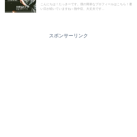
こんにちは！たっきーです。僕の簡単なプロフィールはこちら！暑
い日が続いていますね～熱中症、大丈夫です...
スポンサーリンク